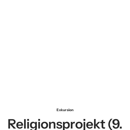
Exkursion
Religionsprojekt (9.