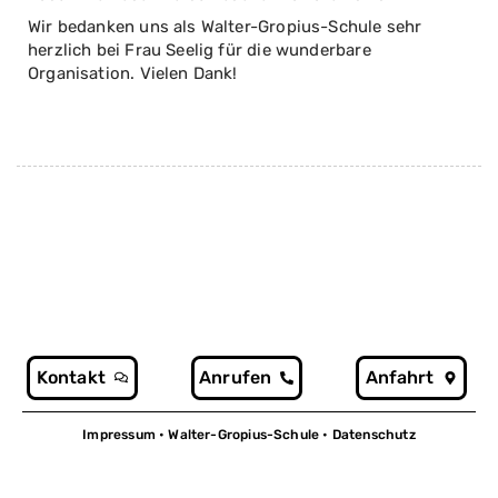
Wir bedanken uns als Walter-Gropius-Schule sehr
herzlich bei Frau Seelig für die wunderbare
Organisation. Vielen Dank!
Kontakt
Anrufen
Anfahrt
Impressum
• Walter-Gropius-Schule •
Datenschutz