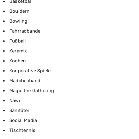
Basketball
Bouldern
Bowling
Fahrradbande
Fußball
Keramik
Kochen
Kooperative Spiele
Mädchenband
Magic the Gathering
Nawi
Sanitäter
Social Media
Tischtennis