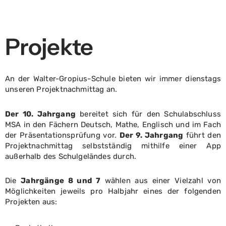
springen
Projekte
An der Walter-Gropius-Schule bieten wir immer dienstags
unseren Projektnachmittag an.
Der 10. Jahrgang
bereitet sich für den Schulabschluss
MSA in den Fächern Deutsch, Mathe, Englisch und im Fach
der Präsentationsprüfung vor.
Der 9. Jahrgang
führt den
Projektnachmittag selbstständig mithilfe einer App
außerhalb des Schulgeländes durch.
Die
Jahrgänge 8 und 7
wählen aus einer Vielzahl von
Möglichkeiten jeweils pro Halbjahr eines der folgenden
Projekten aus: