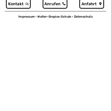
Kontakt
Anrufen
Anfahrt
Impressum
• Walter-Gropius-Schule •
Datenschutz