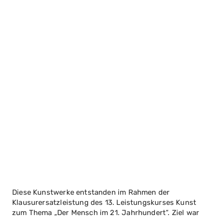
Diese Kunstwerke entstanden im Rahmen der
Klausurersatzleistung des 13. Leistungskurses Kunst
zum Thema „Der Mensch im 21. Jahrhundert“. Ziel war