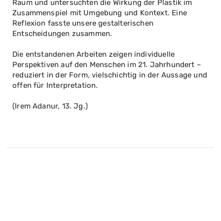
Raum und untersuchten die Wirkung der Plastik im
Zusammenspiel mit Umgebung und Kontext. Eine
Reflexion fasste unsere gestalterischen
Entscheidungen zusammen.
Die entstandenen Arbeiten zeigen individuelle
Perspektiven auf den Menschen im 21. Jahrhundert –
reduziert in der Form, vielschichtig in der Aussage und
offen für Interpretation.
(Irem Adanur, 13. Jg.)