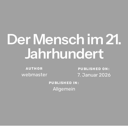
springen
Der Mensch im 21.
Jahrhundert
AUTHOR
PUBLISHED ON:
webmaster
7. Januar 2026
PUBLISHED IN:
Allgemein