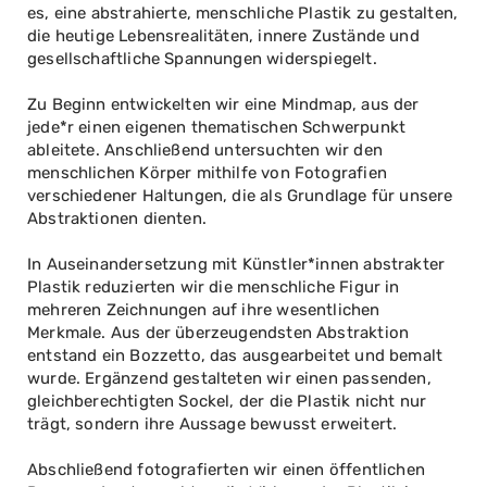
es, eine abstrahierte, menschliche Plastik zu gestalten,
die heutige Lebensrealitäten, innere Zustände und
gesellschaftliche Spannungen widerspiegelt.
Zu Beginn entwickelten wir eine Mindmap, aus der
jede*r einen eigenen thematischen Schwerpunkt
ableitete. Anschließend untersuchten wir den
menschlichen Körper mithilfe von Fotografien
verschiedener Haltungen, die als Grundlage für unsere
Abstraktionen dienten.
In Auseinandersetzung mit Künstler*innen abstrakter
Plastik reduzierten wir die menschliche Figur in
mehreren Zeichnungen auf ihre wesentlichen
Merkmale. Aus der überzeugendsten Abstraktion
entstand ein Bozzetto, das ausgearbeitet und bemalt
wurde. Ergänzend gestalteten wir einen passenden,
gleichberechtigten Sockel, der die Plastik nicht nur
trägt, sondern ihre Aussage bewusst erweitert.
Abschließend fotografierten wir einen öffentlichen