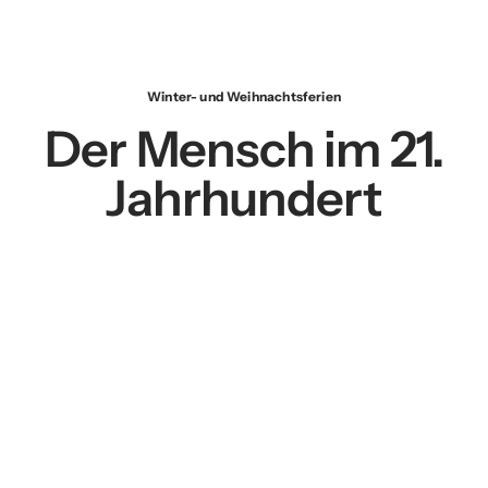
Winter- und Weihnachtsferien
Der Mensch im 21.
Jahrhundert