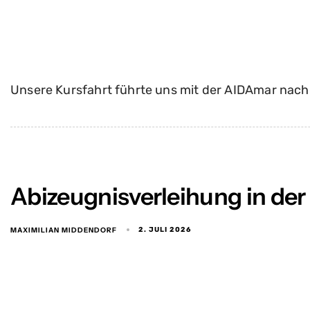
Unsere Kursfahrt führte uns mit der AIDAmar nac
Abizeugnisverleihung in der
MAXIMILIAN MIDDENDORF
2. JULI 2026