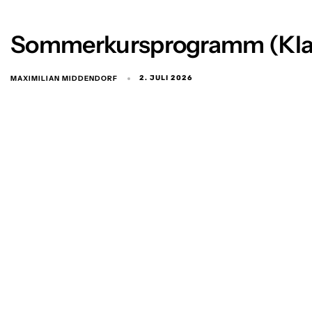
Sommerkursprogramm (Klas
MAXIMILIAN MIDDENDORF
2. JULI 2026