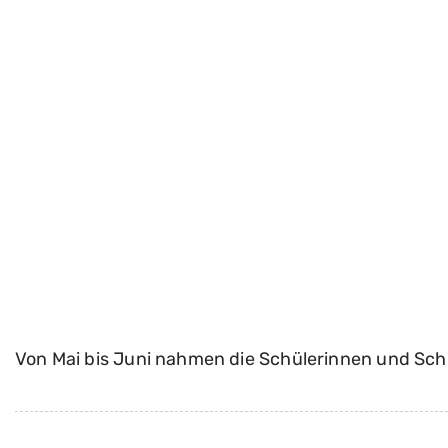
Von Mai bis Juni nahmen die Schülerinnen und Sch