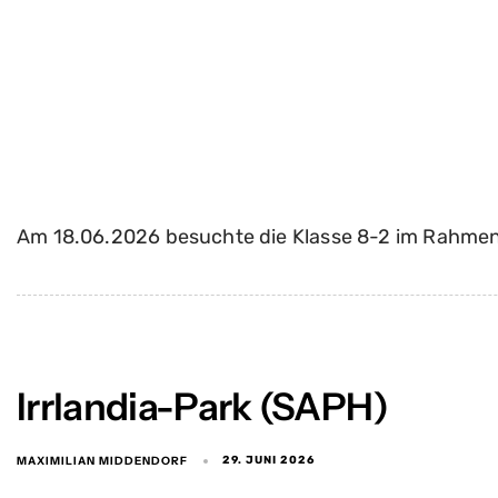
Am 18.06.2026 besuchte die Klasse 8-2 im Rahmen
Irrlandia-Park (SAPH)
MAXIMILIAN MIDDENDORF
29. JUNI 2026