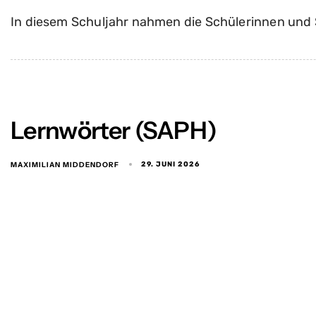
In diesem Schuljahr nahmen die Schülerinnen und
Lernwörter (SAPH)
MAXIMILIAN MIDDENDORF
29. JUNI 2026