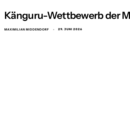
Känguru-Wettbewerb der M
MAXIMILIAN MIDDENDORF
29. JUNI 2026