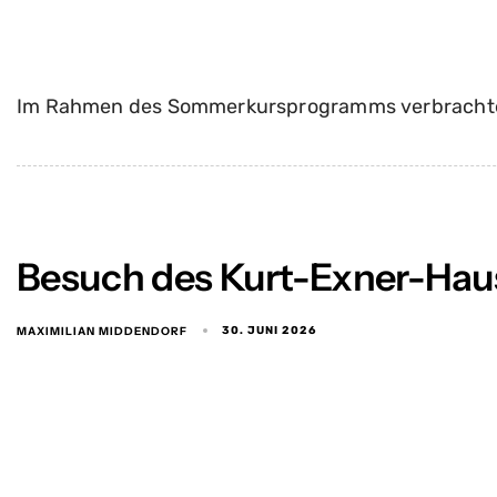
Im Rahmen des Sommerkursprogramms verbrachten 
Besuch des Kurt-Exner-Hau
MAXIMILIAN MIDDENDORF
30. JUNI 2026