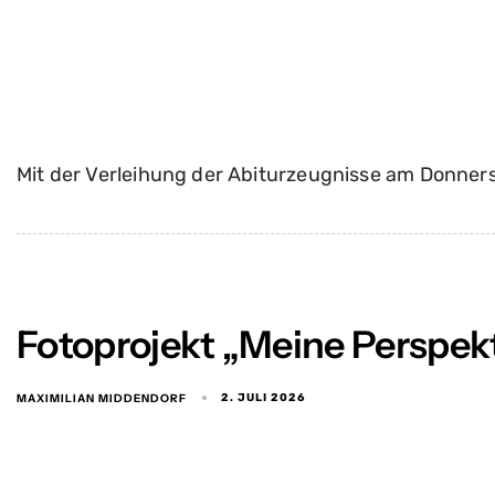
Mit der Verleihung der Abiturzeugnisse am Donner
Fotoprojekt „Meine Perspek
MAXIMILIAN MIDDENDORF
2. JULI 2026