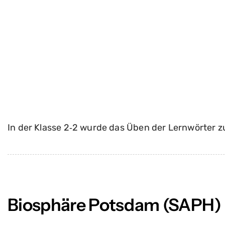
In der Klasse 2‑2 wurde das Üben der Lernwörter z
Biosphäre Potsdam (SAPH)