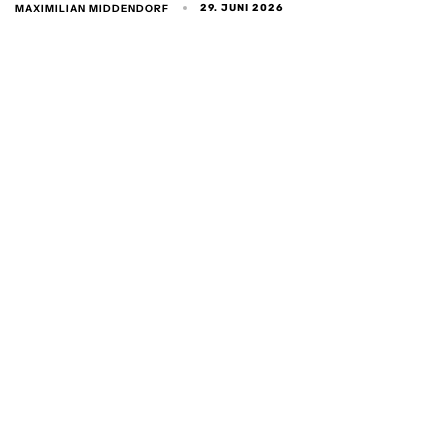
MAXIMILIAN MIDDENDORF
29. JUNI 2026