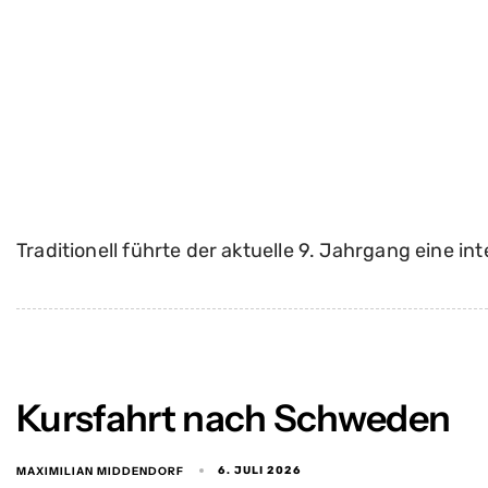
Traditionell führte der aktuelle 9. Jahrgang eine i
Kursfahrt nach Schweden
MAXIMILIAN MIDDENDORF
6. JULI 2026