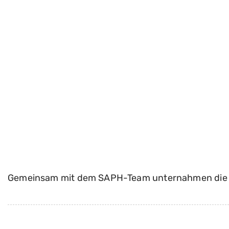
Gemeinsam mit dem SAPH-Team unternahmen die Sch