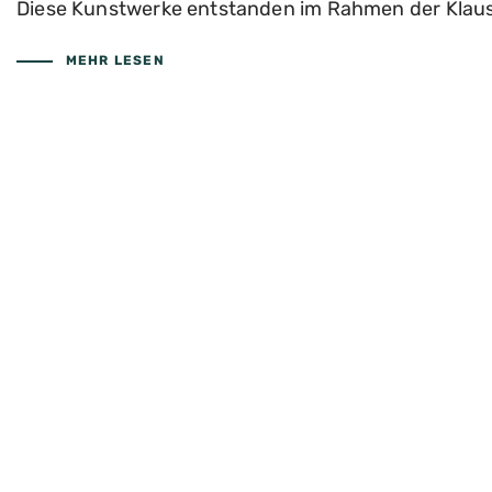
Diese Kunstwerke entstanden im Rahmen der Klausu
MEHR LESEN