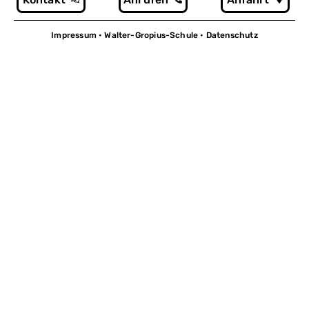
Impressum
• Walter-Gropius-Schule •
Datenschutz