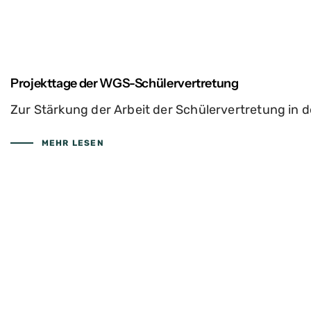
Projekttage der WGS-Schülervertretung
Zur Stärkung der Arbeit der Schülervertretung in
MEHR LESEN