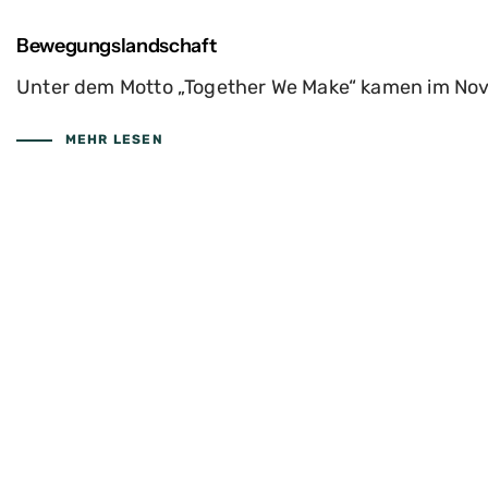
Bewegungslandschaft
Unter dem Motto „Together We Make“ kamen im No
MEHR LESEN