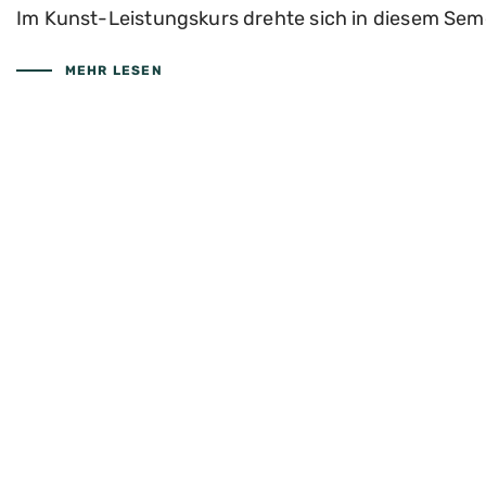
Im Kunst-Leistungskurs drehte sich in diesem Seme
MEHR LESEN