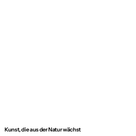
Kunst, die aus der Natur wächst