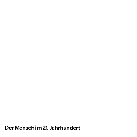
Der Mensch im 21. Jahrhundert