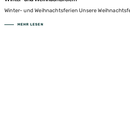
Winter- und Weihnachtsferien Unsere Weihnachtsfeie
MEHR LESEN