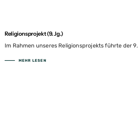
Religionsprojekt (9. Jg.)
Im Rahmen unseres Religionsprojekts führte der 9.
MEHR LESEN