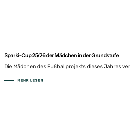
Sparki-Cup 25/26 der Mädchen in der Grundstufe
Die Mädchen des Fußballprojekts dieses Jahres ve
MEHR LESEN